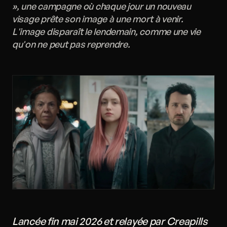
», une campagne où chaque jour un nouveau
visage prête son image à une mort à venir.
L'image disparaît le lendemain, comme une vie
qu'on ne peut pas reprendre.
Lancée fin mai 2026 et relayée par Creapills