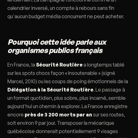
calendrier inversé, un compte à rebours sans fin
qu'aucun budget média concurrent ne peut acheter.
Pourquoi cette idée parle aux
organismes publics français
En France, la
Sécurité Routière
a longtemps tablé
sur les spots chocs façon « Insoutenable » (signé
Marcel, 2010) ou les coups de poing émotionnels de la
Délégation à la Sécurité Routière
. Le passage à
un format quotidien, plus sobre, plus incarné, semble
aujourd'hui un chemin à explorer. La France enregistre
encore
près de 3 200 morts par an
sur ses routes,
soit environ 9 par jour. Transposer la mécanique
québécoise donnerait potentiellement 9 visages