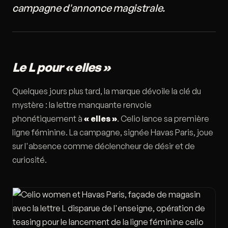
campagne d'annonce magistrale.
Le L pour « elles »
Quelques jours plus tard, la marque dévoile la clé du
mystère : la lettre manquante renvoie
phonétiquement à
« elles »
. Celio lance sa première
ligne féminine. La campagne, signée Havas Paris, joue
sur l'absence comme déclencheur de désir et de
curiosité.