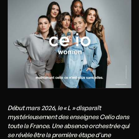
Début mars 2026, le « L » disparaît
mystérieusement des enseignes Celio dans
toute la France. Une absence orchestrée qui
se révèle être la première étape d'une