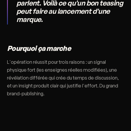
parlent. Voilà ce qu'un bon teasing
peut faire au lancement d'une
marque.
Pourquoi ça marche
L'opération réussit pour trois raisons : un signal
physique fort (les enseignes réelles modifiées), une
révélation différée qui crée du temps de discussion,
et un insight produit clair qui justifie l'effort. Du grand
brand-publishing.