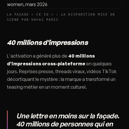
LA FAÇADE « CE IO » : LA DISPARITION MISE EN
SCÈNE PAR HAVAS PARIS
40 millions d'impressions
L'activation a généré plus de
40 millions
d'impressions cross-plateforme
en quelques
jours. Reprises presse, threads viraux, vidéos TikTok
décortiquant le mystère : la marque a transformé un
teasing métier en un moment culturel.
Une lettre en moins sur la façade.
40 millions de personnes qui en